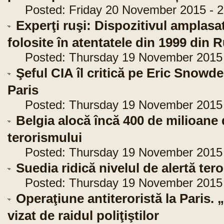
Posted: Friday 20 November 2015 - 2
Experţi ruşi: Dispozitivul amplasat
folosite în atentatele din 1999 din 
Posted: Thursday 19 November 2015 -
Şeful CIA îl critică pe Eric Snowde
Paris
Posted: Thursday 19 November 2015 -
Belgia alocă încă 400 de milioane 
terorismului
Posted: Thursday 19 November 2015 -
Suedia ridică nivelul de alertă tero
Posted: Thursday 19 November 2015 -
Operaţiune antiteroristă la Paris. „
vizat de raidul poliţiştilor