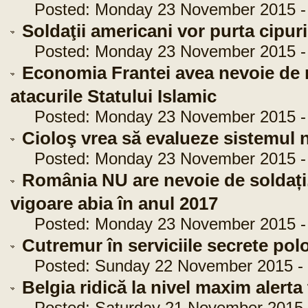
Posted: Monday 23 November 2015 - 
Soldaţii americani vor purta cipuri
Posted: Monday 23 November 2015 - 
Economia Frantei avea nevoie de 
atacurile Statului Islamic
Posted: Monday 23 November 2015 - 
Cioloş vrea să evalueze sistemul
Posted: Monday 23 November 2015 - 
România NU are nevoie de soldaț
vigoare abia în anul 2017
Posted: Monday 23 November 2015 - 
Cutremur în serviciile secrete pol
Posted: Sunday 22 November 2015 - 
Belgia ridică la nivel maxim alerta