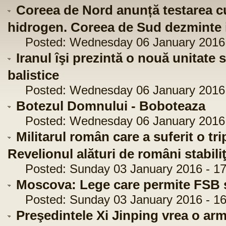
Coreea de Nord anunță testarea 
hidrogen. Coreea de Sud dezminte 
Posted: Wednesday 06 January 2016 
Iranul îşi prezintă o nouă unitate
balistice
Posted: Wednesday 06 January 2016 
Botezul Domnului - Boboteaza
Posted: Wednesday 06 January 2016 
Militarul român care a suferit o tr
Revelionul alături de români stabili
Posted: Sunday 03 January 2016 - 17
Moscova: Lege care permite FSB s
Posted: Sunday 03 January 2016 - 16
Preşedintele Xi Jinping vrea o ar