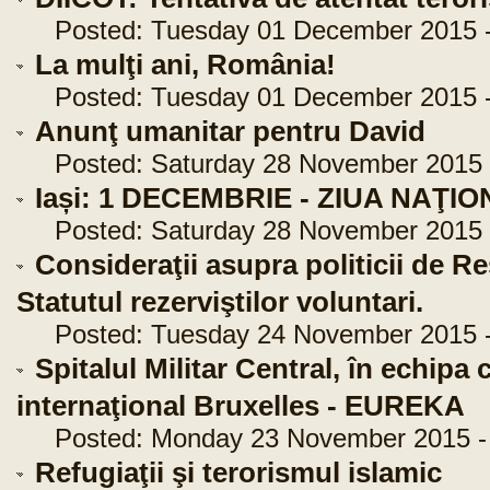
Posted: Tuesday 01 December 2015 -
La mulţi ani, România!
Posted: Tuesday 01 December 2015 -
Anunţ umanitar pentru David
Posted: Saturday 28 November 2015 -
Iași: 1 DECEMBRIE - ZIUA NAŢI
Posted: Saturday 28 November 2015 -
Consideraţii asupra politicii de 
Statutul rezerviştilor voluntari.
Posted: Tuesday 24 November 2015 -
Spitalul Militar Central, în echipa
internaţional Bruxelles - EUREKA
Posted: Monday 23 November 2015 - 
Refugiaţii şi terorismul islamic