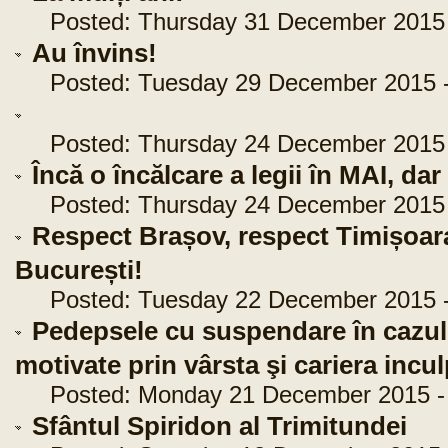
Posted: Thursday 31 December 2015 -
Au învins!
Posted: Tuesday 29 December 2015 -
Posted: Thursday 24 December 2015 -
Încă o încălcare a legii în MAI, dar
Posted: Thursday 24 December 2015 -
Respect Brașov, respect Timișoara,
București!
Posted: Tuesday 22 December 2015 -
Pedepsele cu suspendare în cazul
motivate prin vârsta şi cariera incul
Posted: Monday 21 December 2015 - 
Sfântul Spiridon al Trimitundei