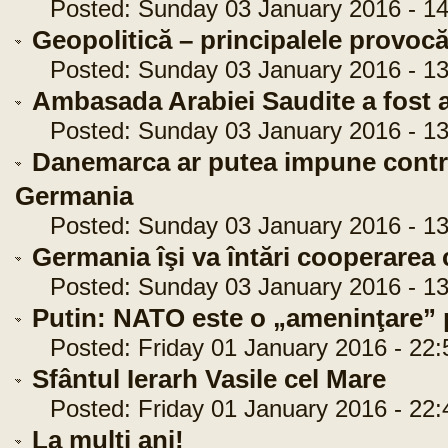
Posted: Sunday 03 January 2016 - 14
Geopolitică – principalele provocă
Posted: Sunday 03 January 2016 - 13
Ambasada Arabiei Saudite a fost 
Posted: Sunday 03 January 2016 - 13
Danemarca ar putea impune control
Germania
Posted: Sunday 03 January 2016 - 13
Germania îşi va întări cooperarea c
Posted: Sunday 03 January 2016 - 13
Putin: NATO este o „ameninţare” p
Posted: Friday 01 January 2016 - 22:
Sfântul Ierarh Vasile cel Mare
Posted: Friday 01 January 2016 - 22:
La mulți ani!