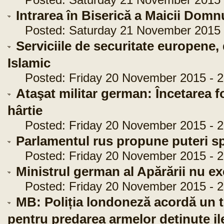
Posted: Saturday 21 November 2015 -
Intrarea în Biserică a Maicii Domn
Posted: Saturday 21 November 2015 -
Serviciile de securitate europene
Islamic
Posted: Friday 20 November 2015 - 2
Ataşat militar german: Încetarea f
hârtie
Posted: Friday 20 November 2015 - 2
Parlamentul rus propune puteri spo
Posted: Friday 20 November 2015 - 2
Ministrul german al Apărării nu exc
Posted: Friday 20 November 2015 - 2
MB: Poliția londoneză acordă un
pentru predarea armelor deținute il