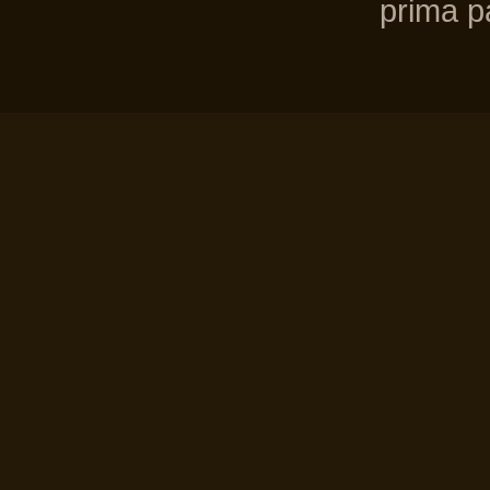
prima pa