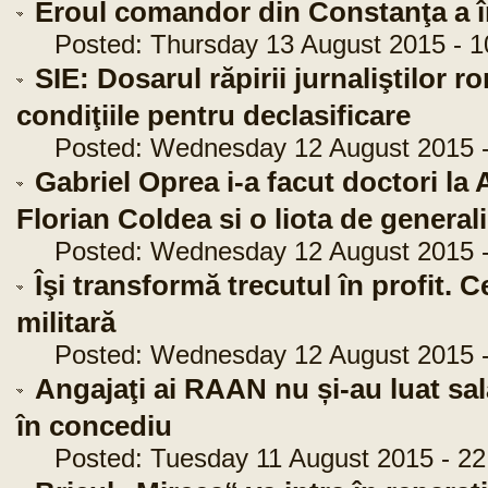
Eroul comandor din Constanţa a îm
Posted: Thursday 13 August 2015 - 1
SIE: Dosarul răpirii jurnaliştilor r
condiţiile pentru declasificare
Posted: Wednesday 12 August 2015 -
Gabriel Oprea i-a facut doctori la
Florian Coldea si o liota de generali 
Posted: Wednesday 12 August 2015 -
Îşi transformă trecutul în profit. 
militară
Posted: Wednesday 12 August 2015 -
Angajaţi ai RAAN nu și-au luat sal
în concediu
Posted: Tuesday 11 August 2015 - 22