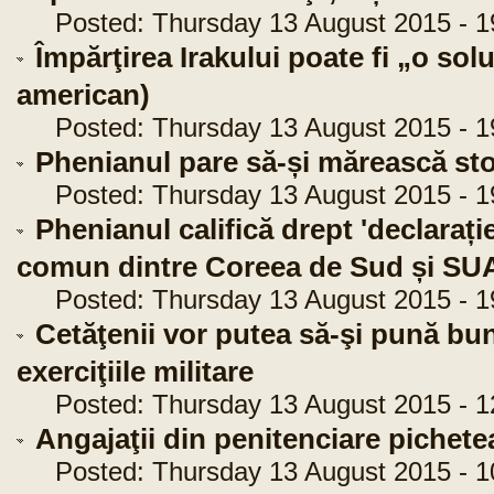
Posted: Thursday 13 August 2015 - 1
Împărţirea Irakului poate fi „o solu
american)
Posted: Thursday 13 August 2015 - 1
Phenianul pare să-și mărească stoc
Posted: Thursday 13 August 2015 - 1
Phenianul califică drept 'declarație
comun dintre Coreea de Sud și SU
Posted: Thursday 13 August 2015 - 1
Cetăţenii vor putea să-şi pună bunu
exerciţiile militare
Posted: Thursday 13 August 2015 - 1
Angajaţii din penitenciare pichetea
Posted: Thursday 13 August 2015 - 1