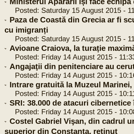
Ministerul Apărării își face echipă
Posted: Saturday 15 August 2015 - 11
Paza de Coastă din Grecia ar fi sc
cu imigranți
Posted: Saturday 15 August 2015 - 11
Avioane Craiova, la turație maxim
Posted: Friday 14 August 2015 - 11:3
Angajaţii din penitenciare au ceru
Posted: Friday 14 August 2015 - 10:1
Intrare gratuită la Muzeul Marinei,
Posted: Friday 14 August 2015 - 10:1
SRI: 38.000 de atacuri cibernetice 
Posted: Friday 14 August 2015 - 10:0
Costel Gabriel Vişan, din cadrul u
superior din Constanţa, reținut