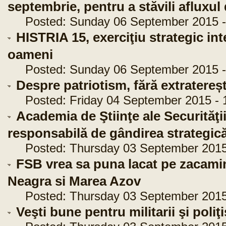
septembrie, pentru a stăvili afluxul
Posted: Sunday 06 September 2015 -
HISTRIA 15, exerciţiu strategic int
oameni
Posted: Sunday 06 September 2015 -
Despre patriotism, fără extratereșt
Posted: Friday 04 September 2015 - 
Academia de Ştiinţe ale Securităţii
responsabilă de gândirea strategică 
Posted: Thursday 03 September 2015 
FSB vrea sa puna lacat pe zacami
Neagra si Marea Azov
Posted: Thursday 03 September 2015 
Veşti bune pentru militarii şi poli