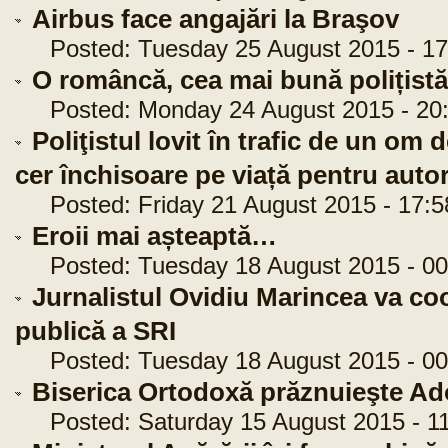
Airbus face angajări la Braşov
Posted: Tuesday 25 August 2015 - 17
O româncă, cea mai bună polițistă
Posted: Monday 24 August 2015 - 20:
Poliţistul lovit în trafic de un om 
cer închisoare pe viață pentru auto
Posted: Friday 21 August 2015 - 17:5
Eroii mai așteaptă…
Posted: Tuesday 18 August 2015 - 00
Jurnalistul Ovidiu Marincea va c
publică a SRI
Posted: Tuesday 18 August 2015 - 00
Biserica Ortodoxă prăznuieşte Ad
Posted: Saturday 15 August 2015 - 11