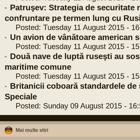
Patruşev: Strategia de securitate 
confruntare pe termen lung cu Rus
Posted: Tuesday 11 August 2015 - 16
Un avion de vânătoare american s
Posted: Tuesday 11 August 2015 - 15
Două nave de luptă ruseşti au sosit
maritime comune
Posted: Tuesday 11 August 2015 - 15
Britanicii coboară standardele de s
Speciale
Posted: Sunday 09 August 2015 - 16:
Mai multe stiri