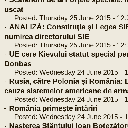
uscat
Posted: Thursday 25 June 2015 - 12:
ANALIZĂ: Constituţia şi Legea SIE,
numirea directorului SIE
Posted: Thursday 25 June 2015 - 12:
UE cere Kievului statut special pe
Donbas
Posted: Wednesday 24 June 2015 - 1
Rusia, către Polonia şi România: Da
cauza sistemelor americane de arma
Posted: Wednesday 24 June 2015 - 1
România primeşte întăriri
Posted: Wednesday 24 June 2015 - 1
Naşterea Sfântului Ioan Botezător