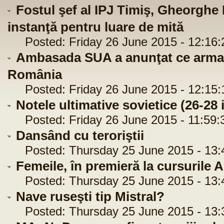
Fostul şef al IPJ Timiş, Gheorgh
instanţă pentru luare de mită
Posted: Friday 26 June 2015 - 12:16:
Ambasada SUA a anunţat ce armam
România
Posted: Friday 26 June 2015 - 12:15:
Notele ultimative sovietice (26-28 
Posted: Friday 26 June 2015 - 11:59:
Dansând cu teroriştii
Posted: Thursday 25 June 2015 - 13:
Femeile, în premieră la cursurile
Posted: Thursday 25 June 2015 - 13:
Nave ruseşti tip Mistral?
Posted: Thursday 25 June 2015 - 13: