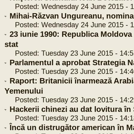
Posted: Wednesday 24 June 2015 - 1
Mihai-Răzvan Ungureanu, nominali
Posted: Wednesday 24 June 2015 - 1
23 iunie 1990: Republica Moldova 
stat
Posted: Tuesday 23 June 2015 - 14:5
Parlamentul a aprobat Strategia N
Posted: Tuesday 23 June 2015 - 14:4
Raport: Britanicii înarmează Arabi
Yemenului
Posted: Tuesday 23 June 2015 - 14:2
Hackerii chinezi au dat lovitura î
Posted: Tuesday 23 June 2015 - 14:1
Încă un distrugător american în 