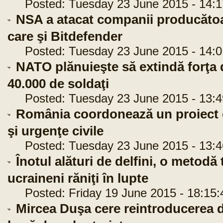
Posted: Tuesday 23 June 2015 - 14:1
NSA a atacat companii producătoare
care şi Bitdefender
Posted: Tuesday 23 June 2015 - 14:0
NATO plănuieşte să extindă forţa d
40.000 de soldaţi
Posted: Tuesday 23 June 2015 - 13:4
România coordonează un proiect d
şi urgenţe civile
Posted: Tuesday 23 June 2015 - 13:4
Înotul alături de delfini, o metodă 
ucraineni răniţi în lupte
Posted: Friday 19 June 2015 - 18:15:
Mircea Duşa cere reintroducerea de