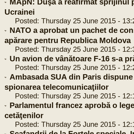
MApN: Duşa a reafirmat sprijinul 
Ucrainei
Posted: Thursday 25 June 2015 - 13:
NATO a aprobat un pachet de conso
apărare pentru Republica Moldova
Posted: Thursday 25 June 2015 - 12:
Un avion de vânătoare F-16 s-a pr
Posted: Thursday 25 June 2015 - 12:
Ambasada SUA din Paris dispune d
spionarea telecomunicaţiilor
Posted: Thursday 25 June 2015 - 12:
Parlamentul francez aprobă o lege
cetăţenilor
Posted: Thursday 25 June 2015 - 12:
Scafandrii de la Forţele speciale. I