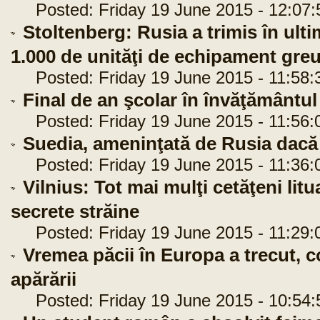
Posted: Friday 19 June 2015 - 12:07:
Stoltenberg: Rusia a trimis în ulti
1.000 de unităţi de echipament gre
Posted: Friday 19 June 2015 - 11:58:
Final de an şcolar în învăţământul 
Posted: Friday 19 June 2015 - 11:56:
Suedia, ameninţată de Rusia dacă
Posted: Friday 19 June 2015 - 11:36:
Vilnius: Tot mai mulţi cetăţeni litu
secrete străine
Posted: Friday 19 June 2015 - 11:29:
Vremea păcii în Europa a trecut, c
apărării
Posted: Friday 19 June 2015 - 10:54: