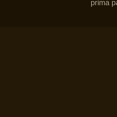
prima pa