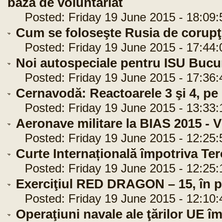
bază de voluntariat
Posted: Friday 19 June 2015 - 18:09:
Cum se foloseşte Rusia de corupţi
Posted: Friday 19 June 2015 - 17:44:
Noi autospeciale pentru ISU Bucure
Posted: Friday 19 June 2015 - 17:36:
Cernavodă: Reactoarele 3 şi 4, pe
Posted: Friday 19 June 2015 - 13:33:
Aeronave militare la BIAS 2015 
Posted: Friday 19 June 2015 - 12:25:
Curte Internațională împotriva Ter
Posted: Friday 19 June 2015 - 12:25:
Exerciţiul RED DRAGON – 15, în 
Posted: Friday 19 June 2015 - 12:10:
Operaţiuni navale ale ţărilor UE îm