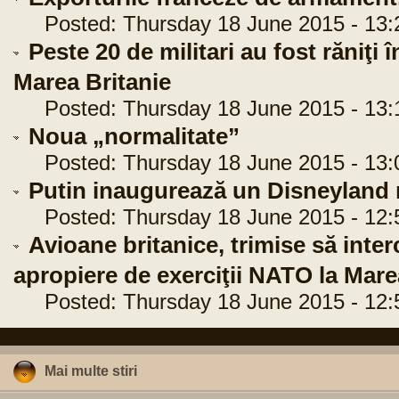
Posted: Thursday 18 June 2015 - 13:
Peste 20 de militari au fost răniţi î
Marea Britanie
Posted: Thursday 18 June 2015 - 13:
Noua „normalitate”
Posted: Thursday 18 June 2015 - 13:
Putin inaugurează un Disneyland m
Posted: Thursday 18 June 2015 - 12:
Avioane britanice, trimise să inte
apropiere de exerciţii NATO la Mare
Posted: Thursday 18 June 2015 - 12:
Mai multe stiri