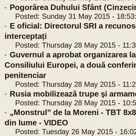
Pogorârea Duhului Sfânt (Cinzeci
Posted: Sunday 31 May 2015 - 18:53
E oficial: Directorul SRI a recunos
interceptați
Posted: Thursday 28 May 2015 - 11:3
Guvernul a aprobat organizarea la 
Consiliului Europei, a două conferi
penitenciar
Posted: Thursday 28 May 2015 - 11:2
Rusia mobilizează trupe şi armame
Posted: Thursday 28 May 2015 - 10:5
„Monstrul” de la Moreni - TBT 8x8, 
din lume - VIDEO
Posted: Tuesday 26 May 2015 - 16:0