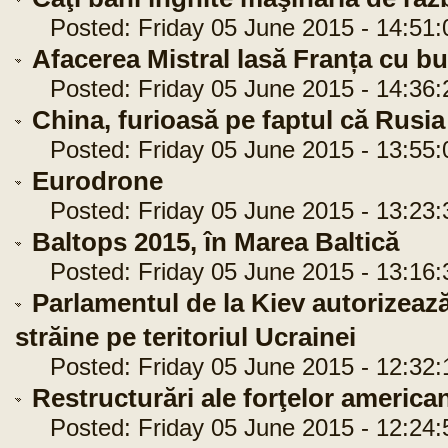
Posted: Friday 05 June 2015 - 14:51:
Afacerea Mistral lasă Franța cu b
Posted: Friday 05 June 2015 - 14:36:
China, furioasă pe faptul că Rusi
Posted: Friday 05 June 2015 - 13:55:
Eurodrone
Posted: Friday 05 June 2015 - 13:23:
Baltops 2015, în Marea Baltică
Posted: Friday 05 June 2015 - 13:16:
Parlamentul de la Kiev autorizează
străine pe teritoriul Ucrainei
Posted: Friday 05 June 2015 - 12:32:
Restructurări ale forţelor america
Posted: Friday 05 June 2015 - 12:24: