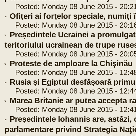
Posted: Monday 08 June 2015 - 20:2
Ofiţeri ai forţelor speciale, numiţi
Posted: Monday 08 June 2015 - 20:1
Președintele Ucrainei a promulgat 
teritoriului ucrainean de trupe ruse
Posted: Monday 08 June 2015 - 20:0
Proteste de amploare la Chişinău
Posted: Monday 08 June 2015 - 12:4
Rusia şi Egiptul desfăşoară primu
Posted: Monday 08 June 2015 - 12:4
Marea Britanie ar putea accepta r
Posted: Monday 08 June 2015 - 12:4
Preşedintele Iohannis are, astăzi, c
parlamentare privind Strategia Naţ