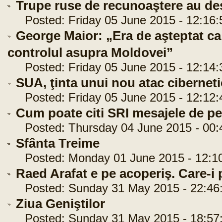
Trupe ruse de recunoaştere au desf
Posted: Friday 05 June 2015 - 12:16:
George Maior: „Era de aşteptat ca
controlul asupra Moldovei”
Posted: Friday 05 June 2015 - 12:14:
SUA, ţinta unui nou atac ciberneti
Posted: Friday 05 June 2015 - 12:12:
Cum poate citi SRI mesajele de pe
Posted: Thursday 04 June 2015 - 00:
Sfânta Treime
Posted: Monday 01 June 2015 - 12:1
Raed Arafat e pe acoperiş. Care-i
Posted: Sunday 31 May 2015 - 22:46
Ziua Geniştilor
Posted: Sunday 31 May 2015 - 18:57