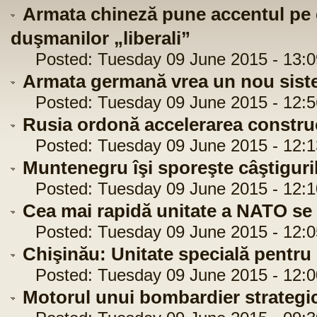
Armata chineză pune accentul pe co
duşmanilor „liberali”
Posted: Tuesday 09 June 2015 - 13:0
Armata germană vrea un nou sist
Posted: Tuesday 09 June 2015 - 12:5
Rusia ordonă accelerarea construcţi
Posted: Tuesday 09 June 2015 - 12:1
Muntenegru îşi sporeşte câştiguri
Posted: Tuesday 09 June 2015 - 12:1
Cea mai rapidă unitate a NATO se 
Posted: Tuesday 09 June 2015 - 12:0
Chişinău: Unitate specială pentru l
Posted: Tuesday 09 June 2015 - 12:0
Motorul unui bombardier strategic