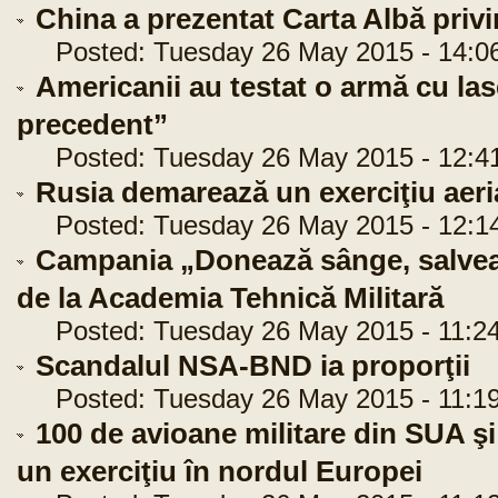
China a prezentat Carta Albă privi
Posted: Tuesday 26 May 2015 - 14:0
Americanii au testat o armă cu las
precedent”
Posted: Tuesday 26 May 2015 - 12:4
Rusia demarează un exerciţiu aer
Posted: Tuesday 26 May 2015 - 12:1
Campania „Donează sânge, salveaz
de la Academia Tehnică Militară
Posted: Tuesday 26 May 2015 - 11:24
Scandalul NSA-BND ia proporţii
Posted: Tuesday 26 May 2015 - 11:19
100 de avioane militare din SUA ş
un exerciţiu în nordul Europei