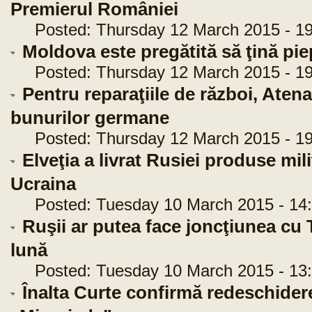
Premierul României
Posted: Thursday 12 March 2015 - 19
Moldova este pregătită să ţină pie
Posted: Thursday 12 March 2015 - 19
Pentru reparaţiile de război, Ate
bunurilor germane
Posted: Thursday 12 March 2015 - 19
Elveţia a livrat Rusiei produse mili
Ucraina
Posted: Tuesday 10 March 2015 - 14:
Ruşii ar putea face joncţiunea cu 
lună
Posted: Tuesday 10 March 2015 - 13:
Înalta Curte confirmă redeschider