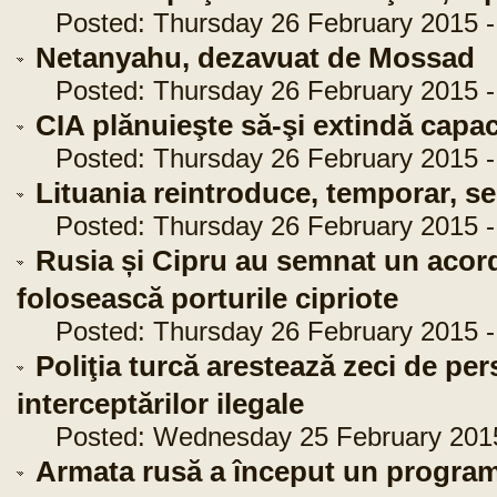
Posted: Thursday 26 February 2015 -
Netanyahu, dezavuat de Mossad
Posted: Thursday 26 February 2015 - 
CIA plănuieşte să-şi extindă capaci
Posted: Thursday 26 February 2015 - 
Lituania reintroduce, temporar, ser
Posted: Thursday 26 February 2015 - 
Rusia și Cipru au semnat un acord 
folosească porturile cipriote
Posted: Thursday 26 February 2015 -
Poliţia turcă arestează zeci de pe
interceptărilor ilegale
Posted: Wednesday 25 February 2015 
Armata rusă a început un program