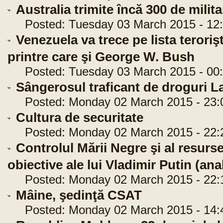
Australia trimite încă 300 de militar
Posted: Tuesday 03 March 2015 - 12:
Venezuela va trece pe lista terorişt
printre care şi George W. Bush
Posted: Tuesday 03 March 2015 - 00:
Sângerosul traficant de droguri La
Posted: Monday 02 March 2015 - 23:
Cultura de securitate
Posted: Monday 02 March 2015 - 22:
Controlul Mării Negre şi al resurse
obiective ale lui Vladimir Putin (ana
Posted: Monday 02 March 2015 - 22:
Mâine, şedinţă CSAT
Posted: Monday 02 March 2015 - 14: