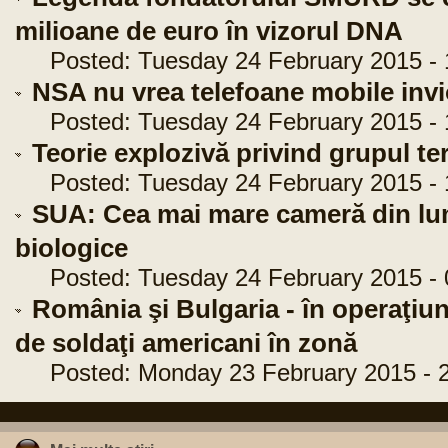
milioane de euro în vizorul DNA
Posted: Tuesday 24 February 2015 - 
NSA nu vrea telefoane mobile invi
Posted: Tuesday 24 February 2015 - 
Teorie explozivă privind grupul ter
Posted: Tuesday 24 February 2015 - 
SUA: Cea mai mare cameră din lum
biologice
Posted: Tuesday 24 February 2015 - 
România şi Bulgaria - în operaţiun
de soldaţi americani în zonă
Posted: Monday 23 February 2015 - 2