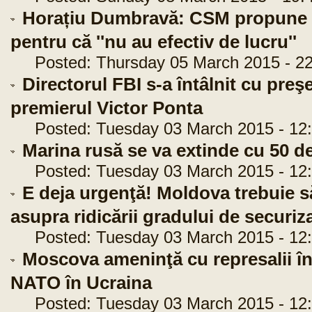
Horațiu Dumbravă: CSM propune de
pentru că ''nu au efectiv de lucru''
Posted: Thursday 05 March 2015 - 22
Directorul FBI s-a întâlnit cu preş
premierul Victor Ponta
Posted: Tuesday 03 March 2015 - 12:
Marina rusă se va extinde cu 50 de
Posted: Tuesday 03 March 2015 - 12:
E deja urgenţă! Moldova trebuie s
asupra ridicării gradului de securiza
Posted: Tuesday 03 March 2015 - 12:
Moscova ameninţă cu represalii în c
NATO în Ucraina
Posted: Tuesday 03 March 2015 - 12: