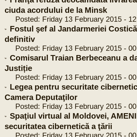
ciuda acordului de la Minsk
Posted: Friday 13 February 2015 - 12
Fostul şef al Jandarmeriei Costic
definitiv
Posted: Friday 13 February 2015 - 00
Comisarul Traian Berbeceanu a d
Justiție
Posted: Friday 13 February 2015 - 00
Legea pentru securitate cibernetică
Camera Deputaţilor
Posted: Friday 13 February 2015 - 00
Spaţiul virtual al Moldovei, AMENI
securitatea cibernetică a ţării
Posted: Friday 13 February 2015 - 00