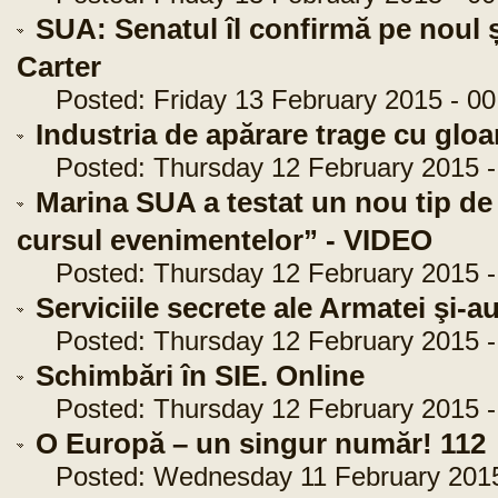
SUA: Senatul îl confirmă pe noul 
Carter
Posted: Friday 13 February 2015 - 00
Industria de apărare trage cu glo
Posted: Thursday 12 February 2015 -
Marina SUA a testat un nou tip de
cursul evenimentelor” - VIDEO
Posted: Thursday 12 February 2015 - 
Serviciile secrete ale Armatei şi-a
Posted: Thursday 12 February 2015 - 
Schimbări în SIE. Online
Posted: Thursday 12 February 2015 -
O Europă – un singur număr! 112
Posted: Wednesday 11 February 2015 