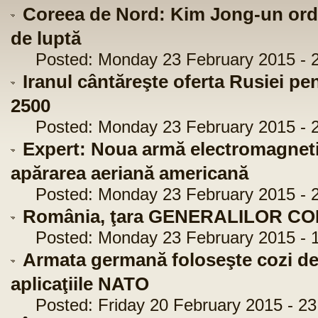
Coreea de Nord: Kim Jong-un ord
de luptă
Posted: Monday 23 February 2015 - 2
Iranul cântăreşte oferta Rusiei pe
2500
Posted: Monday 23 February 2015 - 2
Expert: Noua armă electromagneti
apărarea aeriană americană
Posted: Monday 23 February 2015 - 2
România, ţara GENERALILOR CO
Posted: Monday 23 February 2015 - 1
Armata germană foloseşte cozi de 
aplicaţiile NATO
Posted: Friday 20 February 2015 - 23