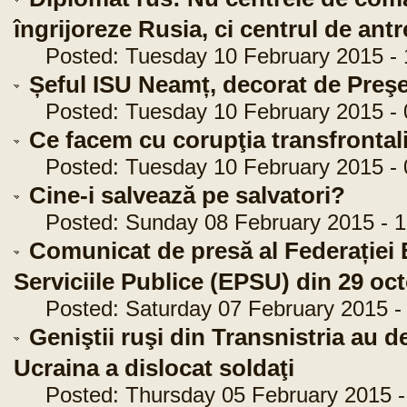
îngrijoreze Rusia, ci centrul de an
Posted: Tuesday 10 February 2015 - 
Șeful ISU Neamț, decorat de Preş
Posted: Tuesday 10 February 2015 - 
Ce facem cu corupţia transfrontal
Posted: Tuesday 10 February 2015 - 
Cine-i salvează pe salvatori?
Posted: Sunday 08 February 2015 - 1
Comunicat de presă al Federației 
Serviciile Publice (EPSU) din 29 oc
Posted: Saturday 07 February 2015 - 
Geniştii ruşi din Transnistria au de
Ucraina a dislocat soldaţi
Posted: Thursday 05 February 2015 -