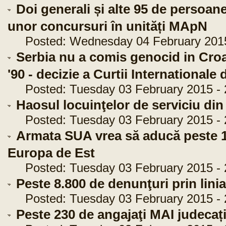
Doi generali și alte 95 de persoa
unor concursuri în unități MApN
Posted: Wednesday 04 February 2015 
Serbia nu a comis genocid in Croat
'90 - decizie a Curtii Internationale 
Posted: Tuesday 03 February 2015 - 
Haosul locuinţelor de serviciu di
Posted: Tuesday 03 February 2015 - 
Armata SUA vrea să aducă peste 15
Europa de Est
Posted: Tuesday 03 February 2015 - 
Peste 8.800 de denunţuri prin lini
Posted: Tuesday 03 February 2015 - 
Peste 230 de angajaţi MAI judecaț