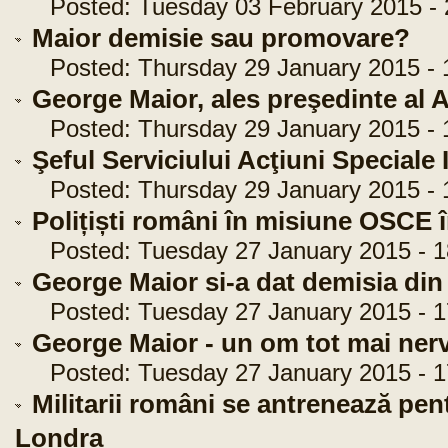
Posted: Tuesday 03 February 2015 - 
Maior demisie sau promovare?
Posted: Thursday 29 January 2015 - 
George Maior, ales preşedinte al A
Posted: Thursday 29 January 2015 - 
Şeful Serviciului Acţiuni Speciale
Posted: Thursday 29 January 2015 - 
Polițiști români în misiune OSCE 
Posted: Tuesday 27 January 2015 - 1
George Maior si-a dat demisia din 
Posted: Tuesday 27 January 2015 - 1
George Maior - un om tot mai nerv
Posted: Tuesday 27 January 2015 - 1
Militarii români se antrenează pen
Londra