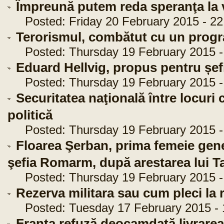
Împreună putem reda speranţa la v
Posted: Friday 20 February 2015 - 22
Terorismul, combătut cu un pro
Posted: Thursday 19 February 2015 -
Eduard Hellvig, propus pentru șef
Posted: Thursday 19 February 2015 - 
Securitatea naţională între locuri 
politică
Posted: Thursday 19 February 2015 -
Floarea Şerban, prima femeie gen
şefia Romarm, după arestarea lui T
Posted: Thursday 19 February 2015 - 
Rezerva militara sau cum pleci la r
Posted: Tuesday 17 February 2015 - 
Franţa refuză deocamdată livrarea 