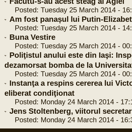
Facutu-s-au acest steag al Agiei
Posted: Tuesday 25 March 2014 - 16:
Am fost panașul lui Putin-Elizabe
Posted: Tuesday 25 March 2014 - 14:
Buna Vestire
Posted: Tuesday 25 March 2014 - 00:
Poliţistul anului este din Iaşi: Ins
dezamorsat bomba de la Universita
Posted: Tuesday 25 March 2014 - 00:
Instanţa a respins cererea lui Vict
eliberat condiţionat
Posted: Monday 24 March 2014 - 17:
Jens Stoltenberg, viitorul secreta
Posted: Monday 24 March 2014 - 16: