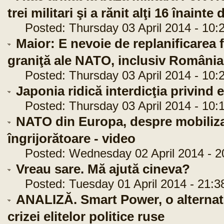
trei militari şi a rănit alţi 16 înai
Posted: Thursday 03 April 2014 - 10:
Maior: E nevoie de replanificarea fo
graniţă ale NATO, inclusiv România
Posted: Thursday 03 April 2014 - 10:
Japonia ridică interdicţia privind
Posted: Thursday 03 April 2014 - 10:
NATO din Europa, despre mobilizar
îngrijorătoare - video
Posted: Wednesday 02 April 2014 - 2
Vreau sare. Mă ajută cineva?
Posted: Tuesday 01 April 2014 - 21:3
ANALIZĂ. Smart Power, o alternati
crizei elitelor politice ruse