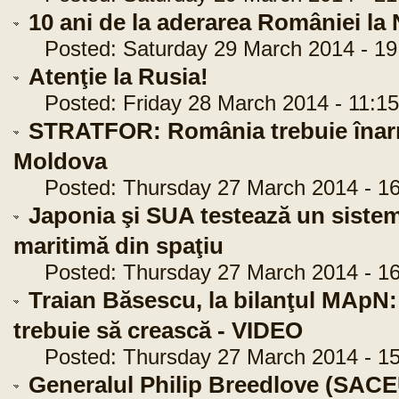
10 ani de la aderarea României 
Posted: Saturday 29 March 2014 - 19
Atenţie la Rusia!
Posted: Friday 28 March 2014 - 11:15
STRATFOR: România trebuie înarm
Moldova
Posted: Thursday 27 March 2014 - 16
Japonia şi SUA testează un sist
maritimă din spaţiu
Posted: Thursday 27 March 2014 - 16
Traian Băsescu, la bilanţul MApN:
trebuie să crească - VIDEO
Posted: Thursday 27 March 2014 - 15
Generalul Philip Breedlove (SACEU