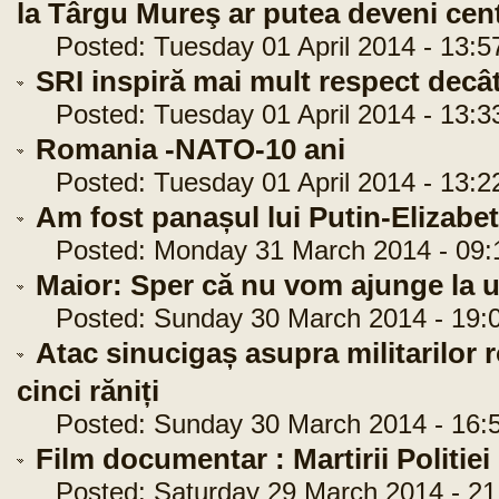
la Târgu Mureş ar putea deveni cen
Posted: Tuesday 01 April 2014 - 13:5
SRI inspiră mai mult respect decâ
Posted: Tuesday 01 April 2014 - 13:3
Romania -NATO-10 ani
Posted: Tuesday 01 April 2014 - 13:2
Am fost panașul lui Putin-Elizabe
Posted: Monday 31 March 2014 - 09:
Maior: Sper că nu vom ajunge la u
Posted: Sunday 30 March 2014 - 19:0
Atac sinucigaș asupra militarilor 
cinci răniți
Posted: Sunday 30 March 2014 - 16:5
Film documentar : Martirii Politi
Posted: Saturday 29 March 2014 - 21