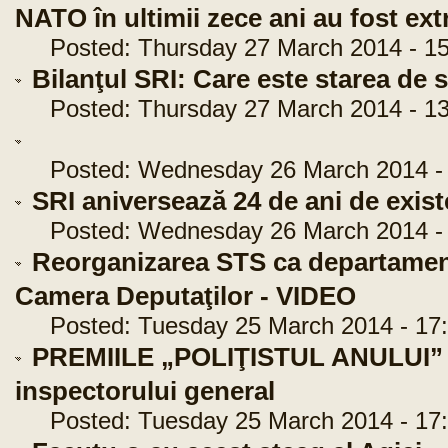
NATO în ultimii zece ani au fost ex
Posted: Thursday 27 March 2014 - 15
Bilanţul SRI: Care este starea de 
Posted: Thursday 27 March 2014 - 13
Posted: Wednesday 26 March 2014 - 
SRI aniversează 24 de ani de exi
Posted: Wednesday 26 March 2014 - 
Reorganizarea STS ca departament
Camera Deputaţilor - VIDEO
Posted: Tuesday 25 March 2014 - 17:
PREMIILE „POLIŢISTUL ANULUI” - 
inspectorului general
Posted: Tuesday 25 March 2014 - 17: