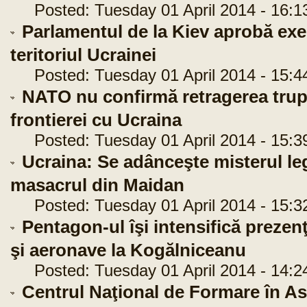
Posted: Tuesday 01 April 2014 - 16:1
Parlamentul de la Kiev aprobă exer
teritoriul Ucrainei
Posted: Tuesday 01 April 2014 - 15:4
NATO nu confirmă retragerea trupe
frontierei cu Ucraina
Posted: Tuesday 01 April 2014 - 15:3
Ucraina: Se adânceşte misterul leg
masacrul din Maidan
Posted: Tuesday 01 April 2014 - 15:3
Pentagon-ul îşi intensifică prezen
şi aeronave la Kogălniceanu
Posted: Tuesday 01 April 2014 - 14:2
Centrul Naţional de Formare în As