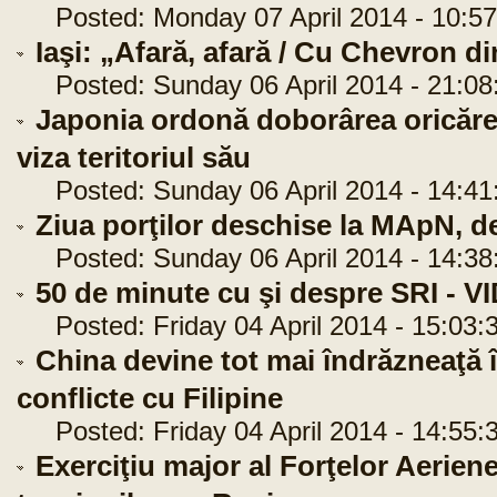
Posted: Monday 07 April 2014 - 10:57
Iaşi: „Afară, afară / Cu Chevron 
Posted: Sunday 06 April 2014 - 21:08
Japonia ordonă doborârea oricăre
viza teritoriul său
Posted: Sunday 06 April 2014 - 14:41
Ziua porţilor deschise la MApN, 
Posted: Sunday 06 April 2014 - 14:38
50 de minute cu şi despre SRI - V
Posted: Friday 04 April 2014 - 15:03:
China devine tot mai îndrăzneaţă 
conflicte cu Filipine
Posted: Friday 04 April 2014 - 14:55:
Exerciţiu major al Forţelor Aerien