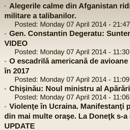
Alegerile calme din Afganistan ridi
militare a talibanilor.
Posted: Monday 07 April 2014 - 21:47
Gen. Constantin Degeratu: Suntem 
VIDEO
Posted: Monday 07 April 2014 - 11:30
O escadrilă americană de avioane
în 2017
Posted: Monday 07 April 2014 - 11:09
Chişinău: Noul ministru al Apărăr
Posted: Monday 07 April 2014 - 11:06
Violenţe în Ucraina. Manifestanţi p
din mai multe oraşe. La Doneţk s-a
UPDATE