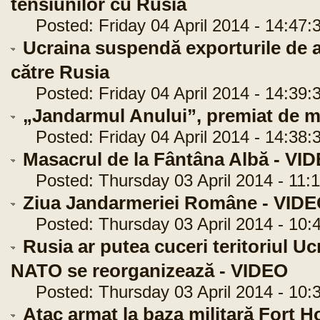
tensiunilor cu Rusia
Posted: Friday 04 April 2014 - 14:47:
Ucraina suspendă exporturile de a
către Rusia
Posted: Friday 04 April 2014 - 14:39:
„Jandarmul Anului”, premiat de mi
Posted: Friday 04 April 2014 - 14:38:
Masacrul de la Fântâna Albă - VI
Posted: Thursday 03 April 2014 - 11:1
Ziua Jandarmeriei Române - VID
Posted: Thursday 03 April 2014 - 10:
Rusia ar putea cuceri teritoriul Ucra
NATO se reorganizează - VIDEO
Posted: Thursday 03 April 2014 - 10:
Atac armat la baza militară Fort 