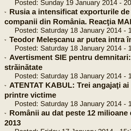
Posted: Sunday 19 January 2014 - 20
Rusia a intensificat exporturile de
companii din România. Reacţia MA
Posted: Saturday 18 January 2014 - 1
Teodor Meleșcanu ar putea intra î
Posted: Saturday 18 January 2014 - 1
Avertisment SIE pentru demnitari:
străinătate
Posted: Saturday 18 January 2014 - 1
ATENTAT KABUL: Trei angajaţi ai 
printre victime
Posted: Saturday 18 January 2014 - 1
Românii au dat peste 12 milioane d
2013