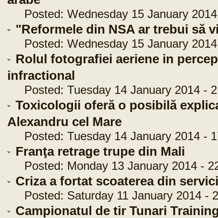
Posted: Wednesday 15 January 2014 
"Reformele din NSA ar trebui să v
Posted: Wednesday 15 January 2014 
Rolul fotografiei aeriene in perce
infractional
Posted: Tuesday 14 January 2014 - 2
Toxicologii oferă o posibilă explic
Alexandru cel Mare
Posted: Tuesday 14 January 2014 - 1
Franţa retrage trupe din Mali
Posted: Monday 13 January 2014 - 22
Criza a fortat scoaterea din servic
Posted: Saturday 11 January 2014 - 2
Campionatul de tir Tunari Trainin