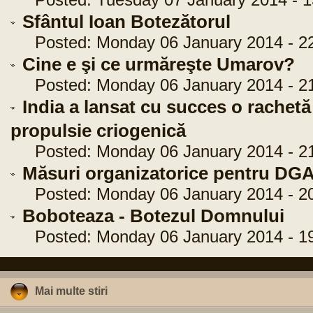
Posted: Tuesday 07 January 2014 - 1
Sfântul Ioan Botezătorul
Posted: Monday 06 January 2014 - 22
Cine e şi ce urmăreşte Umarov?
Posted: Monday 06 January 2014 - 21
India a lansat cu succes o rachetă
propulsie criogenică
Posted: Monday 06 January 2014 - 21
Măsuri organizatorice pentru DGA
Posted: Monday 06 January 2014 - 20
Boboteaza - Botezul Domnului
Posted: Monday 06 January 2014 - 19
Mai multe stiri