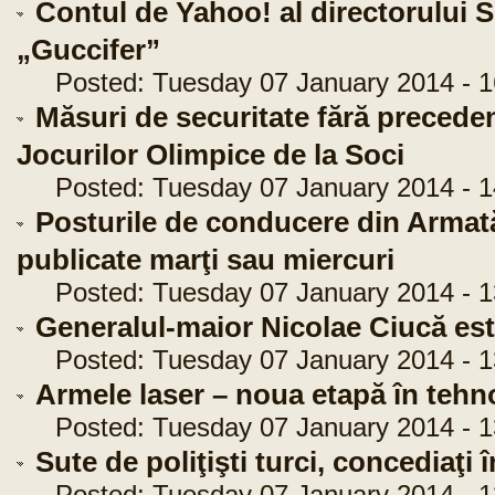
Contul de Yahoo! al directorului S
„Guccifer”
Posted: Tuesday 07 January 2014 - 1
Măsuri de securitate fără preceden
Jocurilor Olimpice de la Soci
Posted: Tuesday 07 January 2014 - 1
Posturile de conducere din Armată
publicate marţi sau miercuri
Posted: Tuesday 07 January 2014 - 1
Generalul-maior Nicolae Ciucă este
Posted: Tuesday 07 January 2014 - 1
Armele laser – noua etapă în tehno
Posted: Tuesday 07 January 2014 - 1
Sute de poliţişti turci, concediaţi