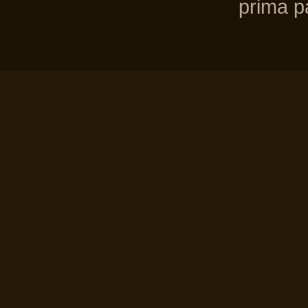
prima pa