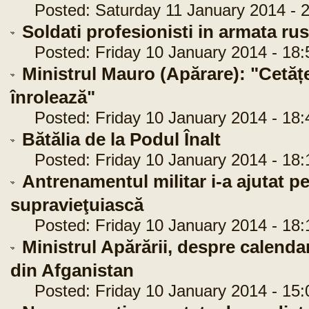
Posted: Saturday 11 January 2014 - 2
Soldati profesionisti in armata ru
Posted: Friday 10 January 2014 - 18:
Ministrul Mauro (Apărare): "Cetățe
înrolează"
Posted: Friday 10 January 2014 - 18:
Bătălia de la Podul Înalt
Posted: Friday 10 January 2014 - 18:
Antrenamentul militar i-a ajutat pe
supravieţuiască
Posted: Friday 10 January 2014 - 18:
Ministrul Apărării, despre calendar
din Afganistan
Posted: Friday 10 January 2014 - 15: