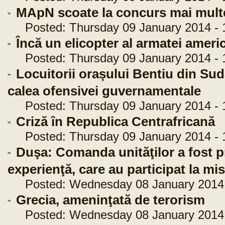
MApN scoate la concurs mai multe
Posted: Thursday 09 January 2014 - 
Încă un elicopter al armatei ameri
Posted: Thursday 09 January 2014 - 
Locuitorii orașului Bentiu din Su
calea ofensivei guvernamentale
Posted: Thursday 09 January 2014 - 
Criză în Republica Centrafricană
Posted: Thursday 09 January 2014 - 1
Duşa: Comanda unităţilor a fost pr
experienţă, care au participat la mi
Posted: Wednesday 08 January 2014 
Grecia, ameninţată de terorism
Posted: Wednesday 08 January 2014 