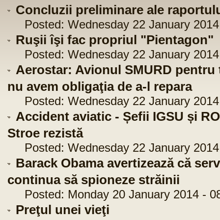
Concluzii preliminare ale raportul
Posted: Wednesday 22 January 2014 
Ruşii îşi fac propriul "Pientagon"
Posted: Wednesday 22 January 2014 
Aerostar: Avionul SMURD pentru tr
nu avem obligaţia de a-l repara
Posted: Wednesday 22 January 2014 
Accident aviatic - Șefii IGSU și
Stroe rezistă
Posted: Wednesday 22 January 2014 
Barack Obama avertizează că servi
continua să spioneze străinii
Posted: Monday 20 January 2014 - 08
Preţul unei vieţi