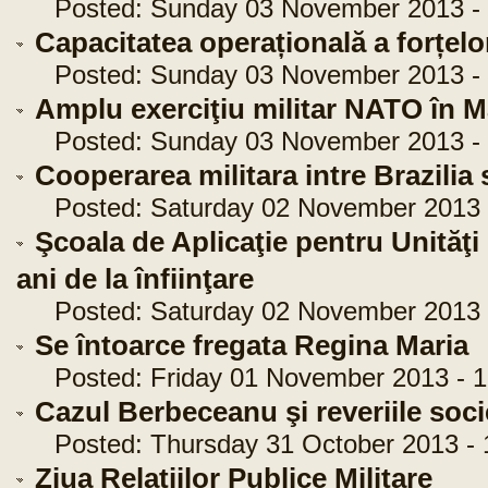
Posted: Sunday 03 November 2013 - 
Capacitatea operațională a forțelor
Posted: Sunday 03 November 2013 - 
Amplu exerciţiu militar NATO în M
Posted: Sunday 03 November 2013 - 
Cooperarea militara intre Brazilia 
Posted: Saturday 02 November 2013 -
Şcoala de Aplicaţie pentru Unităţi
ani de la înfiinţare
Posted: Saturday 02 November 2013 -
Se întoarce fregata Regina Maria
Posted: Friday 01 November 2013 - 1
Cazul Berbeceanu şi reveriile soci
Posted: Thursday 31 October 2013 - 
Ziua Relaţiilor Publice Militare