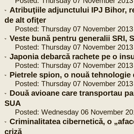
Posted: Thursday 07 November 2013 -
Atribuţiile adjunctului IPJ Bihor, 
de alt ofiţer
Posted: Thursday 07 November 2013 -
Veste bună pentru generalii SRI, 
Posted: Thursday 07 November 2013 -
Japonia debarcă rachete pe o insu
Posted: Thursday 07 November 2013 -
Pietrele spion, o nouă tehnologie
Posted: Thursday 07 November 2013 -
Două avioane care transportau para
SUA
Posted: Wednesday 06 November 2013
Criminalitatea cibernetică, o „afac
criză