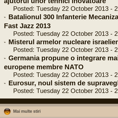
ajutorul unor tehnici inovatoare
Posted: Tuesday 22 October 2013 - 2
Batalionul 300 Infanterie Mecanizat
Fast Jazz 2013
Posted: Tuesday 22 October 2013 - 2
Misterul armelor nucleare israelie
Posted: Tuesday 22 October 2013 - 2
Germania propune o integrare mai 
europene membre NATO
Posted: Tuesday 22 October 2013 - 2
Eurosur, noul sistem de supravegh
Posted: Tuesday 22 October 2013 - 2
Mai multe stiri