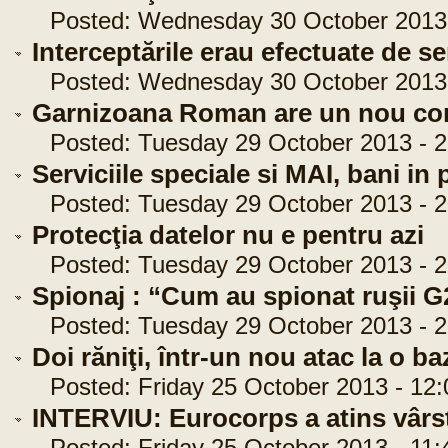
Posted: Wednesday 30 October 2013 
Interceptările erau efectuate de s
Posted: Wednesday 30 October 2013 -
Garnizoana Roman are un nou c
Posted: Tuesday 29 October 2013 - 2
Serviciile speciale si MAI, bani in 
Posted: Tuesday 29 October 2013 - 2
Protecţia datelor nu e pentru azi
Posted: Tuesday 29 October 2013 - 2
Spionaj : “Cum au spionat ruşii G
Posted: Tuesday 29 October 2013 - 2
Doi răniţi, într-un nou atac la o b
Posted: Friday 25 October 2013 - 12:
INTERVIU: Eurocorps a atins vârsta