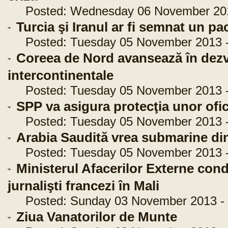
Posted: Wednesday 06 November 2013
Turcia şi Iranul ar fi semnat un pa
Posted: Tuesday 05 November 2013 -
Coreea de Nord avansează în dezv
intercontinentale
Posted: Tuesday 05 November 2013 -
SPP va asigura protecţia unor ofic
Posted: Tuesday 05 November 2013 -
Arabia Saudită vrea submarine d
Posted: Tuesday 05 November 2013 -
Ministerul Afacerilor Externe con
jurnalişti francezi în Mali
Posted: Sunday 03 November 2013 - 
Ziua Vanatorilor de Munte