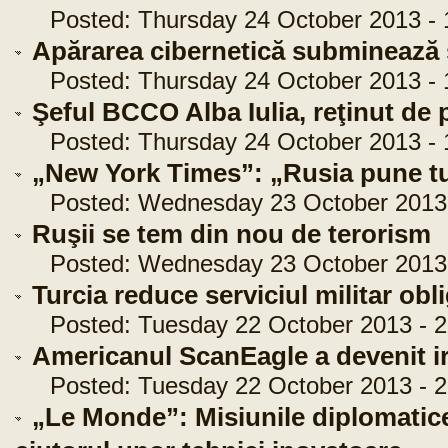
Posted: Thursday 24 October 2013 - 
Apărarea cibernetică subminează s
Posted: Thursday 24 October 2013 - 
Şeful BCCO Alba Iulia, reţinut de 
Posted: Thursday 24 October 2013 - 
„New York Times”: „Rusia pune tu
Posted: Wednesday 23 October 2013 -
Ruşii se tem din nou de terorism
Posted: Wednesday 23 October 2013 
Turcia reduce serviciul militar obl
Posted: Tuesday 22 October 2013 - 2
Americanul ScanEagle a devenit i
Posted: Tuesday 22 October 2013 - 2
„Le Monde”: Misiunile diplomatic