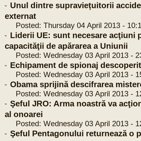
Unul dintre supraviețuitorii accide
externat
Posted: Thursday 04 April 2013 - 10:1
Liderii UE: sunt necesare acţiuni 
capacităţii de apărarea a Uniunii
Posted: Wednesday 03 April 2013 - 2
Echipament de spionaj descoperit l
Posted: Wednesday 03 April 2013 - 1
Obama sprijină descifrarea mister
Posted: Wednesday 03 April 2013 - 1
Şeful JRO: Arma noastră va acţion
al onoarei
Posted: Wednesday 03 April 2013 - 1
Şeful Pentagonului returnează o p