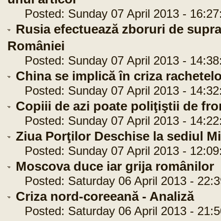
Posted: Sunday 07 April 2013 - 16:27
Rusia efectuează zboruri de suprav
României
Posted: Sunday 07 April 2013 - 14:38
China se implică în criza rachetel
Posted: Sunday 07 April 2013 - 14:32
Copiii de azi poate poliţiştii de fr
Posted: Sunday 07 April 2013 - 14:22
Ziua Porţilor Deschise la sediul Mi
Posted: Sunday 07 April 2013 - 12:09
Moscova duce iar grija românilor
Posted: Saturday 06 April 2013 - 22:3
Criza nord-coreeană - Analiză
Posted: Saturday 06 April 2013 - 21:5