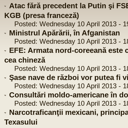
Atac fără precedent la Putin şi FSB
KGB (presa franceză)
Posted: Wednesday 10 April 2013 - 1
Ministrul Apărării, în Afganistan
Posted: Wednesday 10 April 2013 - 1
EFE: Armata nord-coreeană este c
cea chineză
Posted: Wednesday 10 April 2013 - 1
Şase nave de război vor putea fi v
Posted: Wednesday 10 April 2013 - 1
Consultări moldo-americane în do
Posted: Wednesday 10 April 2013 - 1
Narcotraficanţii mexicani, princip
Texasului