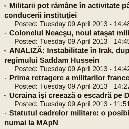
Militarii pot rămâne în activitate 
conducerii instituţiei
Posted: Tuesday 09 April 2013 - 14:4
Colonelul Neacşu, noul ataşat mil
Posted: Tuesday 09 April 2013 - 14:4
ANALIZĂ: Instabilitate în Irak, du
regimului Saddam Hussein
Posted: Tuesday 09 April 2013 - 14:4
Prima retragere a militarilor france
Posted: Tuesday 09 April 2013 - 14:2
Ucraina îşi creează o escadră pe 
Posted: Tuesday 09 April 2013 - 11:5
Statutul cadrelor militare: o posibi
numai la MApN