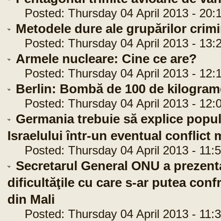
Posted: Thursday 04 April 2013 - 20:
Metodele dure ale grupărilor crim
Posted: Thursday 04 April 2013 - 13:
Armele nucleare: Cine ce are?
Posted: Thursday 04 April 2013 - 12:
Berlin: Bombă de 100 de kilogram
Posted: Thursday 04 April 2013 - 12:
Germania trebuie să explice popula
Israelului într-un eventual conflict m
Posted: Thursday 04 April 2013 - 11:5
Secretarul General ONU a prezenta
dificultăţile cu care s-ar putea conf
din Mali
Posted: Thursday 04 April 2013 - 11:3