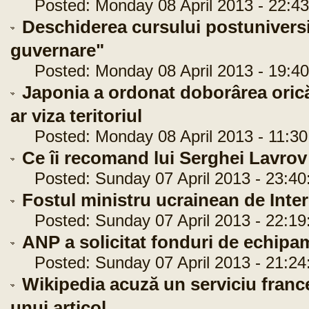
Posted: Monday 08 April 2013 - 22:43
Deschiderea cursului postuniversi
guvernare"
Posted: Monday 08 April 2013 - 19:40
Japonia a ordonat doborârea orică
ar viza teritoriul
Posted: Monday 08 April 2013 - 11:30
Ce îi recomand lui Serghei Lavrov
Posted: Sunday 07 April 2013 - 23:40
Fostul ministru ucrainean de Inter
Posted: Sunday 07 April 2013 - 22:19
ANP a solicitat fonduri de echipa
Posted: Sunday 07 April 2013 - 21:24
Wikipedia acuză un serviciu franc
unui articol