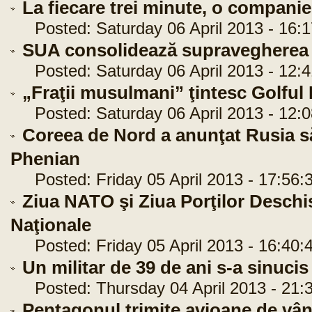
La fiecare trei minute, o companie
Posted: Saturday 06 April 2013 - 16:1
SUA consolidează supravegherea 
Posted: Saturday 06 April 2013 - 12:4
„Fraţii musulmani” ţintesc Golful 
Posted: Saturday 06 April 2013 - 12:0
Coreea de Nord a anunţat Rusia 
Phenian
Posted: Friday 05 April 2013 - 17:56:
Ziua NATO şi Ziua Porţilor Deschis
Naţionale
Posted: Friday 05 April 2013 - 16:40:
Un militar de 39 de ani s-a sinucis 
Posted: Thursday 04 April 2013 - 21:
Pentagonul trimite avioane de vână