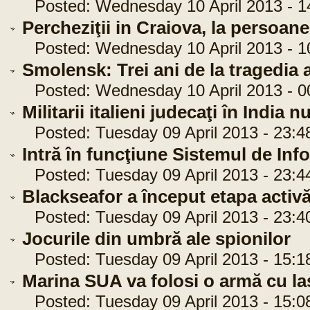
Posted: Wednesday 10 April 2013 - 1
Percheziţii in Craiova, la persoan
Posted: Wednesday 10 April 2013 - 1
Smolensk: Trei ani de la tragedia a
Posted: Wednesday 10 April 2013 - 0
Militarii italieni judecaţi în Indi
Posted: Tuesday 09 April 2013 - 23:4
Intră în funcţiune Sistemul de Inf
Posted: Tuesday 09 April 2013 - 23:4
Blackseafor a început etapa activă
Posted: Tuesday 09 April 2013 - 23:4
Jocurile din umbră ale spionilor
Posted: Tuesday 09 April 2013 - 15:1
Marina SUA va folosi o armă cu la
Posted: Tuesday 09 April 2013 - 15:0