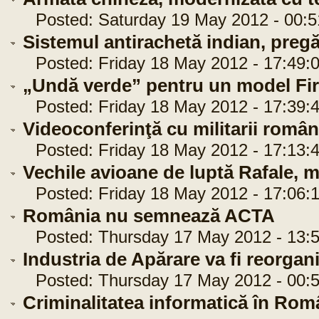
Posted: Saturday 19 May 2012 - 00:5
Sistemul antirachetă indian, preg
Posted: Friday 18 May 2012 - 17:49:
„Undă verde” pentru un model Fi
Posted: Friday 18 May 2012 - 17:39:
Videoconferinţă cu militarii român
Posted: Friday 18 May 2012 - 17:13:
Vechile avioane de luptă Rafale, 
Posted: Friday 18 May 2012 - 17:06:
România nu semnează ACTA
Posted: Thursday 17 May 2012 - 13:5
Industria de Apărare va fi reorgan
Posted: Thursday 17 May 2012 - 00:5
Criminalitatea informatică în Rom