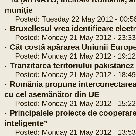
muniţie
Posted: Tuesday 22 May 2012 - 00:5
Bruxellesul vrea identificare elect
Posted: Monday 21 May 2012 - 23:33
Cât costă apărarea Uniunii Europ
Posted: Monday 21 May 2012 - 19:12
Tranzitarea teritoriului pakistane
Posted: Monday 21 May 2012 - 18:49
România propune interconectarea
cu cel asemănător din UE
Posted: Monday 21 May 2012 - 15:22
Principalele proiecte de cooperar
inteligente”
Posted: Monday 21 May 2012 - 13:53