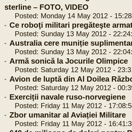
sterline – FOTO, VIDEO
Posted: Monday 14 May 2012 - 15:28
Ce roboţi militari pregăteşte arm
Posted: Sunday 13 May 2012 - 22:24
Australia cere muniție suplimenta
Posted: Sunday 13 May 2012 - 22:04
Armă sonică la Jocurile Olimpice
Posted: Saturday 12 May 2012 - 23:3
Avion de luptă din Al Doilea Răzb
Posted: Saturday 12 May 2012 - 00:3
Exerciții navale ruso-norvegiene
Posted: Friday 11 May 2012 - 17:08:5
Zbor umanitar al Aviației Militare
Posted: Friday 11 May 2012 - 16:41:3