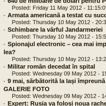
640 de milioane de dolari pentru 
Posted: Friday 11 May 2012 - 11:15:0
Armata americană a testat cu succ
Posted: Thursday 10 May 2012 - 20:3
Schimbare la vârful Jandarmeriei
Posted: Thursday 10 May 2012 - 15:5
Spionajul electronic – cea mai imp
lea?
Posted: Thursday 10 May 2012 - 13:2
Militar român decedat în spital
Posted: Wednesday 09 May 2012 - 15
9 mai, sărbătorită la Iași împreună
GALERIE FOTO
Posted: Wednesday 09 May 2012 - 14
Expert: Rusia va folosi noua rache