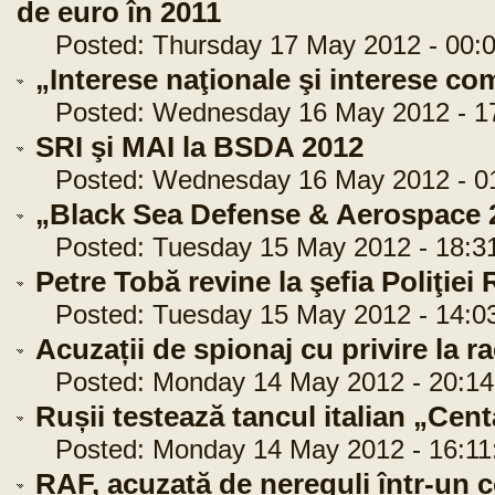
de euro în 2011
Posted: Thursday 17 May 2012 - 00:0
„Interese naţionale şi interese c
Posted: Wednesday 16 May 2012 - 17
SRI şi MAI la BSDA 2012
Posted: Wednesday 16 May 2012 - 01
„Black Sea Defense & Aerospace 
Posted: Tuesday 15 May 2012 - 18:3
Petre Tobă revine la şefia Poliţie
Posted: Tuesday 15 May 2012 - 14:0
Acuzații de spionaj cu privire la 
Posted: Monday 14 May 2012 - 20:14
Rușii testează tancul italian „Cen
Posted: Monday 14 May 2012 - 16:11
RAF, acuzată de nereguli într-un c