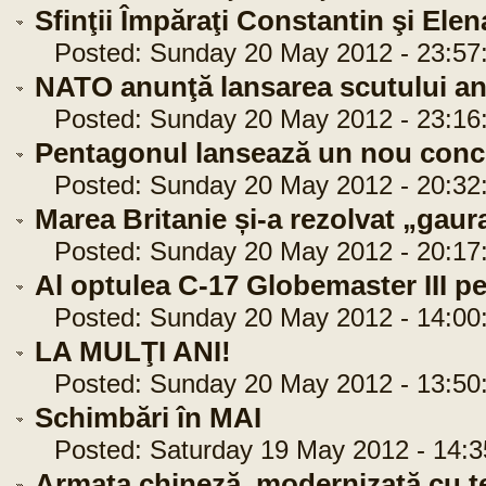
Sfinţii Împăraţi Constantin şi Elen
Posted: Sunday 20 May 2012 - 23:57
NATO anunţă lansarea scutului an
Posted: Sunday 20 May 2012 - 23:16
Pentagonul lansează un nou conc
Posted: Sunday 20 May 2012 - 20:32
Marea Britanie și-a rezolvat „gau
Posted: Sunday 20 May 2012 - 20:17
Al optulea C-17 Globemaster III p
Posted: Sunday 20 May 2012 - 14:00
LA MULŢI ANI!
Posted: Sunday 20 May 2012 - 13:50
Schimbări în MAI
Posted: Saturday 19 May 2012 - 14:3
Armata chineză, modernizată cu t