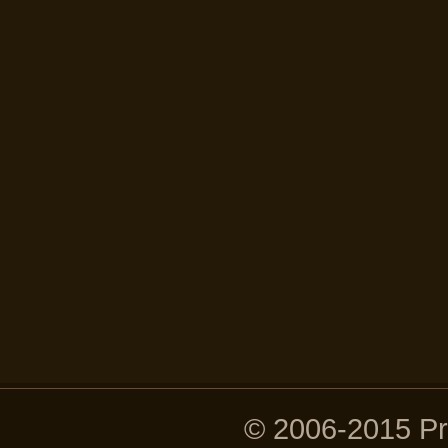
© 2006-2015 P