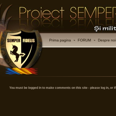
Prima pagina
FORUM
Despre noi
You must be logged in to make comments on this site - please log in, or i