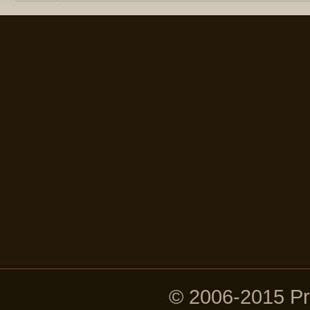
© 2006-2015 P