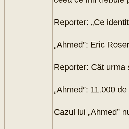
Reporter: „Ce identit
„Ahmed”: Eric Rose
Reporter: Cât urma 
„Ahmed”: 11.000 de 
Cazul lui „Ahmed” nu