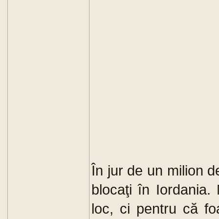
În jur de un milion de
blocaţi în Iordania.
loc, ci pentru că fo