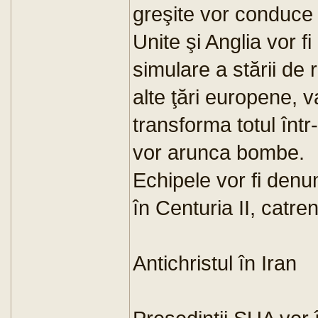
greşite vor conduce 
Unite şi Anglia vor fi
simulare a stării de 
alte ţări europene, 
transforma totul într
vor arunca bombe.
Echipele vor fi denum
în Centuria II, catren
Antichristul în Iran