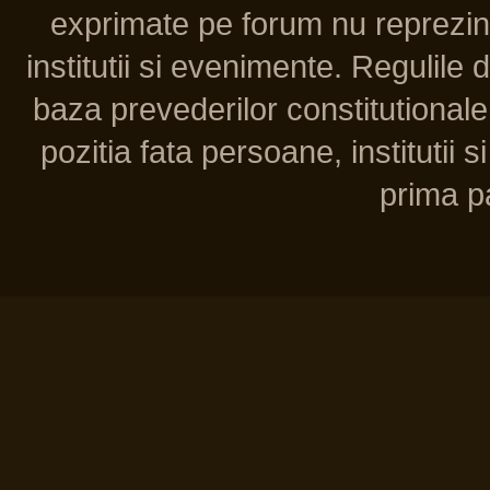
exprimate pe forum nu reprezint
institutii si evenimente. Regulile 
baza prevederilor constitutionale 
pozitia fata persoane, institutii s
prima pa