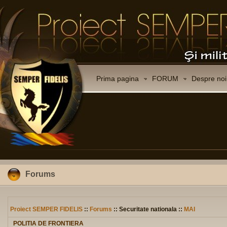
Prima pagina
FORUM
Despre noi
Forums
Proiect SEMPER FIDELIS
::
Forums
:: Securitate nationala ::
MAI
POLITIA DE FRONTIERA