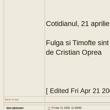
Cotidianul, 21 aprilie
Fulga si Timofte sint
de Cristian Oprea
[ Edited Fri Apr 21 2
Back to top
don plotoner
Fri Apr 21 2006, 11:48AM