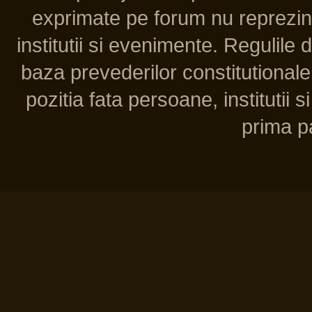
exprimate pe forum nu reprezint
institutii si evenimente. Regulile 
baza prevederilor constitutionale 
pozitia fata persoane, institutii s
prima pa