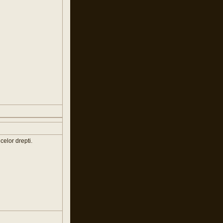
celor drepti.