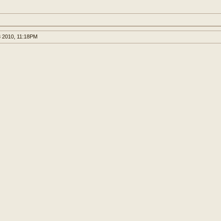
8 2010, 11:18PM