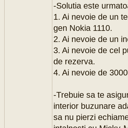
-Solutia este urmato
1. Ai nevoie de un te
gen Nokia 1110.
2. Ai nevoie de un in
3. Ai nevoie de cel pu
de rezerva.
4. Ai nevoie de 3000
-Trebuie sa te asigu
interior buzunare ad
sa nu pierzi echiame