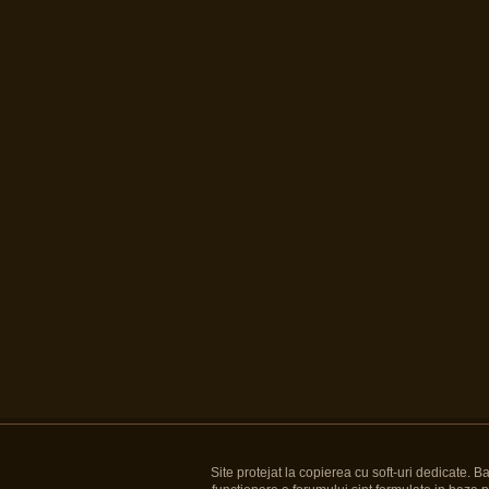
Site protejat la copierea cu soft-uri dedicate. 