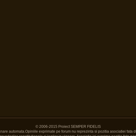
© 2006-2015 Proiect SEMPER FIDELIS
Banare automata.Opiniile exprimate pe forum nu reprezinta si pozitia asociatiei fata d