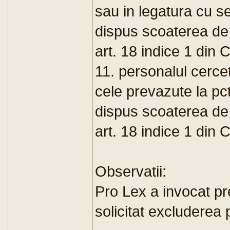
sau in legatura cu se
dispus scoaterea de 
art. 18 indice 1 din
11. personalul cercet
cele prevazute la pct
dispus scoaterea de 
art. 18 indice 1 din
Observatii:
Pro Lex a invocat pr
solicitat excluderea 