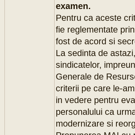
examen.
Pentru ca aceste crite
fie reglementate prin
fost de acord si secr
La sedinta de astazi
sindicatelor, impreun
Generale de Resurs
criterii pe care le-am
in vedere pentru eva
personalului ca urma
modernizare si reor