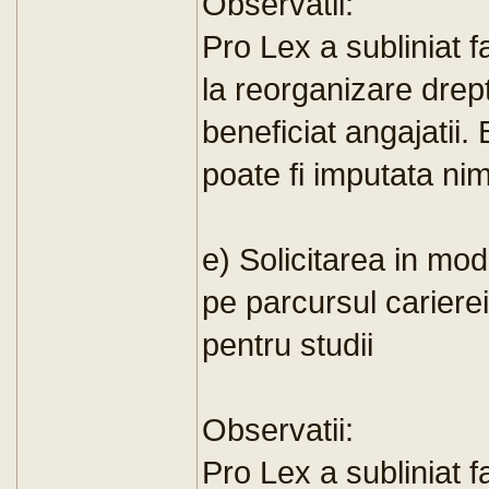
Observatii:
Pro Lex a subliniat fa
la reorganizare drept
beneficiat angajatii.
poate fi imputata ni
e) Solicitarea in mod
pe parcursul cariere
pentru studii
Observatii:
Pro Lex a subliniat fa