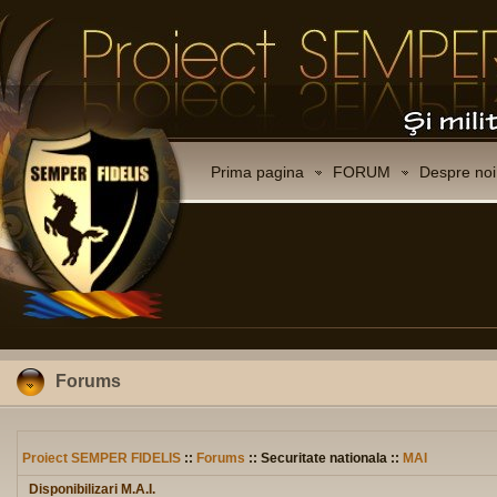
Prima pagina
FORUM
Despre noi
Forums
Proiect SEMPER FIDELIS
::
Forums
:: Securitate nationala ::
MAI
Disponibilizari M.A.I.