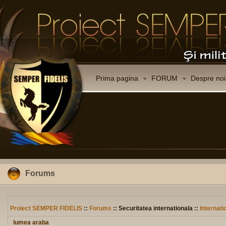
Prima pagina
FORUM
Despre noi
Forums
Proiect SEMPER FIDELIS
::
Forums
:: Securitatea internationala ::
Internati
lumea araba