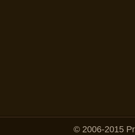
© 2006-2015 P