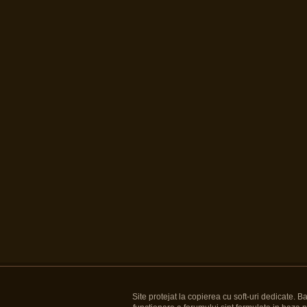
Site protejat la copierea cu soft-uri dedicate. 