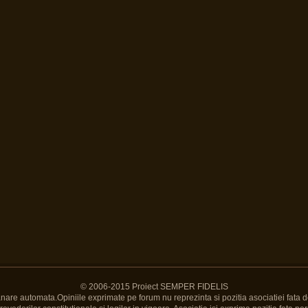
© 2006-2015 Proiect SEMPER FIDELIS
Banare automata.Opiniile exprimate pe forum nu reprezinta si pozitia asociatiei fata d