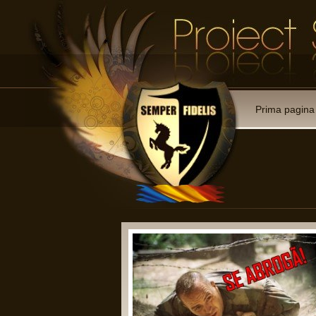
Prima pagina