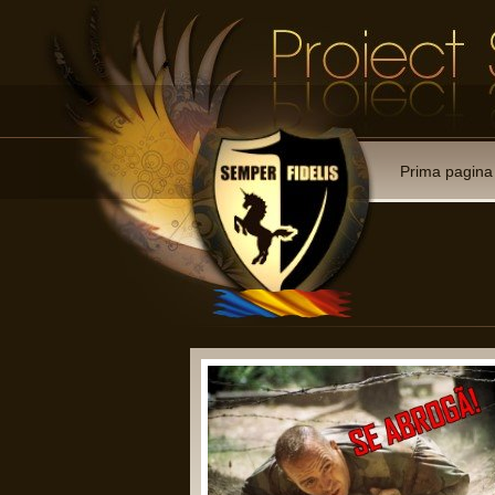
Prima pagina