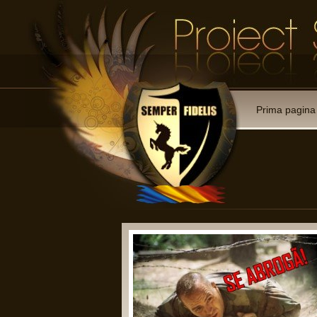
Prima pagina