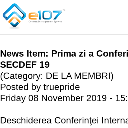
News Item: Prima zi a Conferi
SECDEF 19
(Category: DE LA MEMBRI)
Posted by truepride
Friday 08 November 2019 - 15
Deschiderea Conferinţei Intern