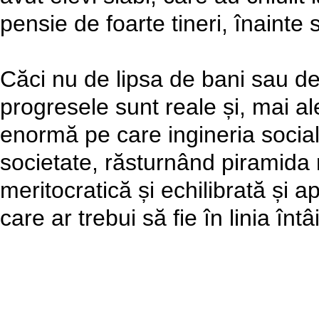
pensie de foarte tineri, înainte
Căci nu de lipsa de bani sau de
progresele sunt reale și, mai ale
enormă pe care ingineria social
societate, răsturnând piramida 
meritocratică și echilibrată și 
care ar trebui să fie în linia întâ