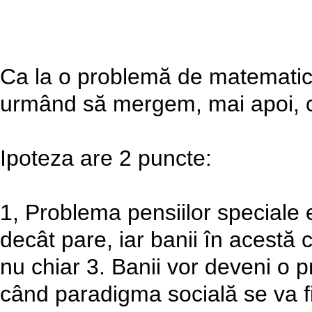
Ca la o problemă de matematică
urmând să mergem, mai apoi, c
Ipoteza are 2 puncte:
1, Problema pensiilor speciale 
decât pare, iar banii în acestă 
nu chiar 3. Banii vor deveni o p
când paradigma socială se va fi