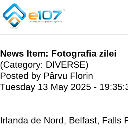
News Item: Fotografia zilei
(Category: DIVERSE)
Posted by Pârvu Florin
Tuesday 13 May 2025 - 19:35:
Irlanda de Nord, Belfast, Falls 