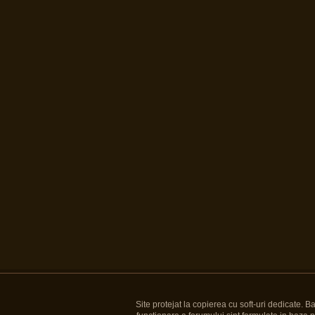
Site protejat la copierea cu soft-uri dedicate. 