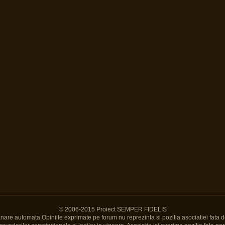
© 2006-2015 Proiect SEMPER FIDELIS
Banare automata.Opiniile exprimate pe forum nu reprezinta si pozitia asociatiei fata d