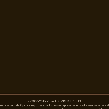
© 2006-2015 Proiect SEMPER FIDELIS
Banare automata.Opiniile exprimate pe forum nu reprezinta si pozitia asociatiei fata d