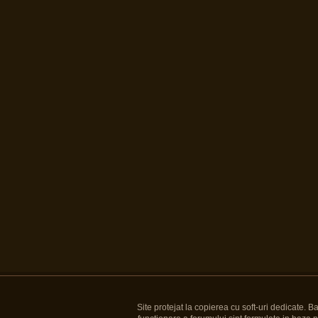
Site protejat la copierea cu soft-uri dedicate. 