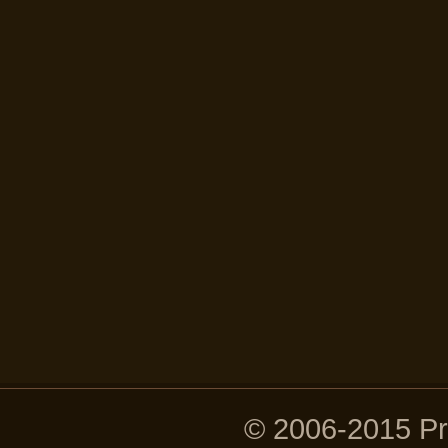
© 2006-2015 P