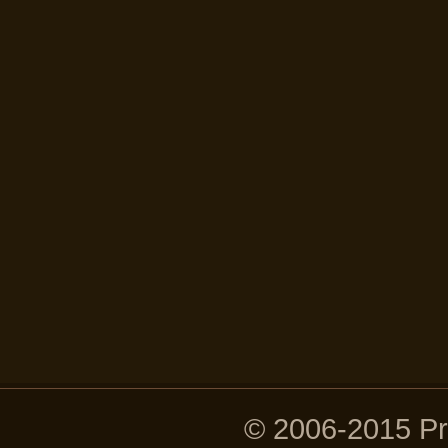
© 2006-2015 P