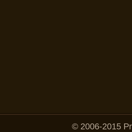
© 2006-2015 P