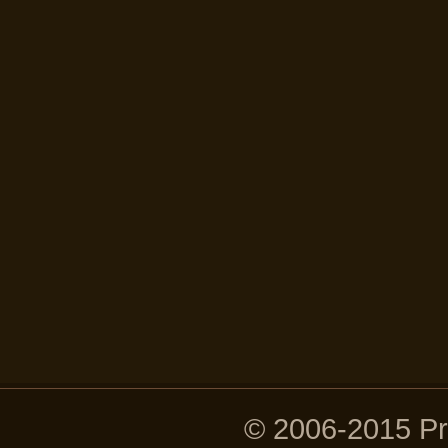
© 2006-2015 P