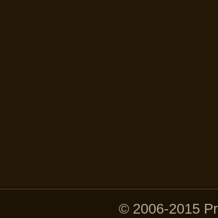
© 2006-2015 P