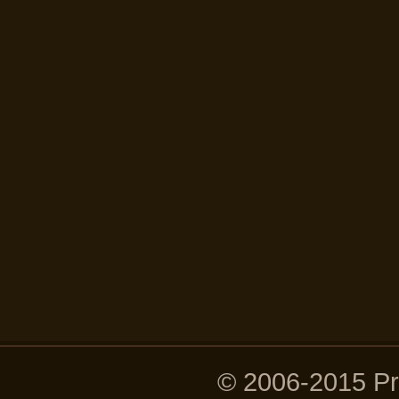
© 2006-2015 P