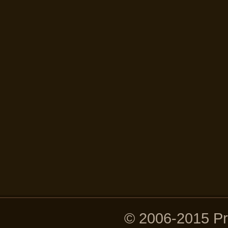
© 2006-2015 P