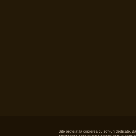
Site protejat la copierea cu soft-uri dedicate. 