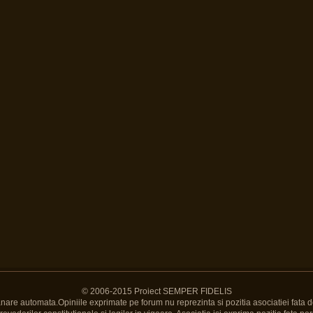
© 2006-2015 Proiect SEMPER FIDELIS
Banare automata.Opiniile exprimate pe forum nu reprezinta si pozitia asociatiei fata d