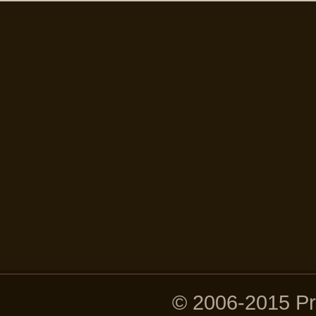
© 2006-2015 P