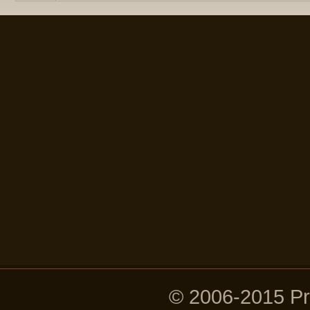
© 2006-2015 P