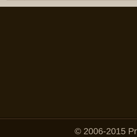
© 2006-2015 P