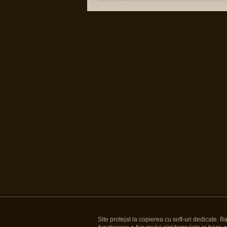
Site protejat la copierea cu soft-uri dedicate. 