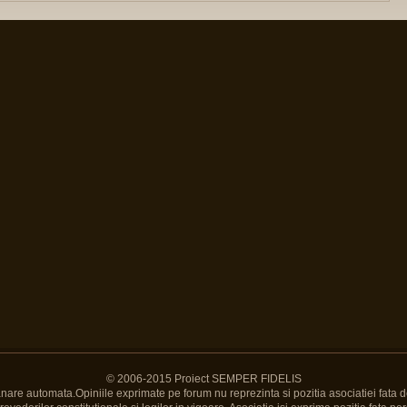
© 2006-2015 Proiect SEMPER FIDELIS
Banare automata.Opiniile exprimate pe forum nu reprezinta si pozitia asociatiei fata d