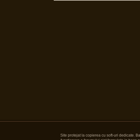
Site protejat la copierea cu soft-uri dedicate. 