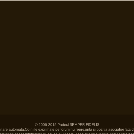
© 2006-2015 Proiect SEMPER FIDELIS
Banare automata.Opiniile exprimate pe forum nu reprezinta si pozitia asociatiei fata d