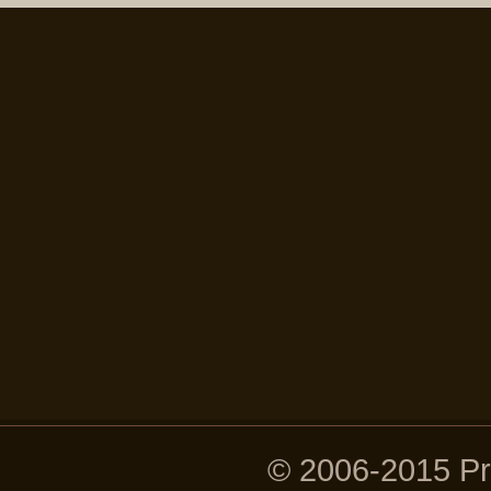
© 2006-2015 P