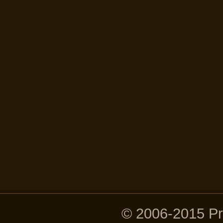
© 2006-2015 P