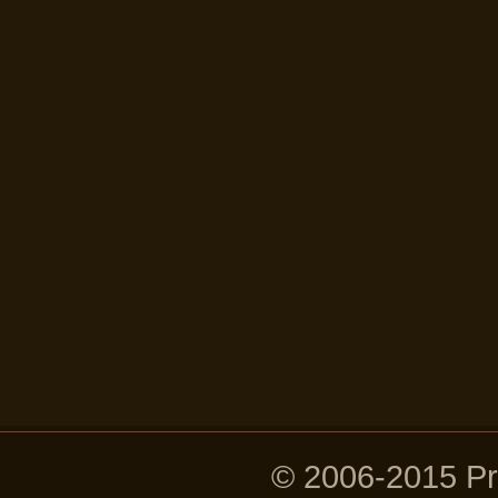
© 2006-2015 P